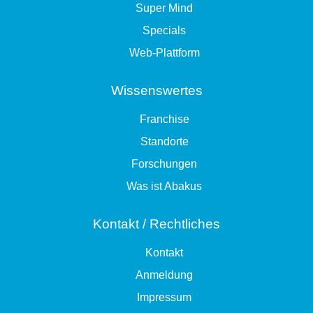
Super Mind
Specials
Web-Plattform
Wissenswertes
Franchise
Standorte
Forschungen
Was ist Abakus
Kontakt / Rechtliches
Kontakt
Anmeldung
Impressum