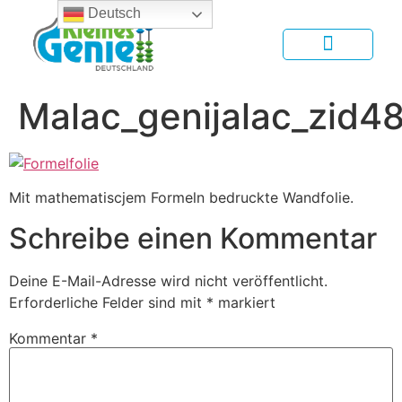
Deutsch
Malac_genijalac_zid
Mit mathematiscjem Formeln bedruckte Wandfolie.
Schreibe einen Kommentar
Deine E-Mail-Adresse wird nicht veröffentlicht.
Erforderliche Felder sind mit
*
markiert
Kommentar
*