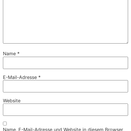
Name
*
E-Mail-Adresse
*
Website
Name, E-Mail-Adresse und Website in diesem Browser