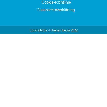
Cookie-Richtlinie
Datenschutzerklärung
Copyright by © Keines Genie 2022