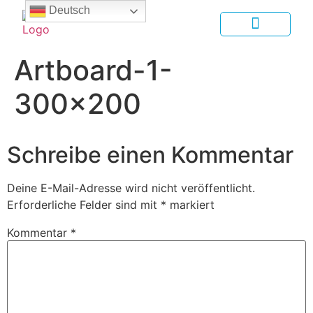
Deutsch
Artboard-1-
300×200
Schreibe einen Kommentar
Deine E-Mail-Adresse wird nicht veröffentlicht.
Erforderliche Felder sind mit
*
markiert
Kommentar
*