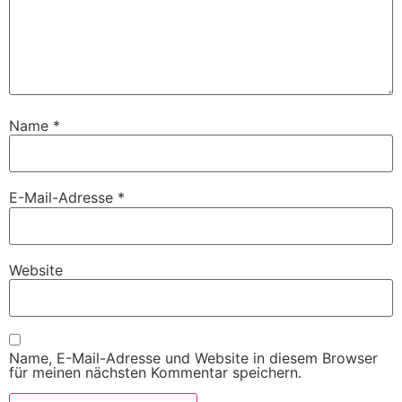
Name
*
E-Mail-Adresse
*
Website
Name, E-Mail-Adresse und Website in diesem Browser
für meinen nächsten Kommentar speichern.