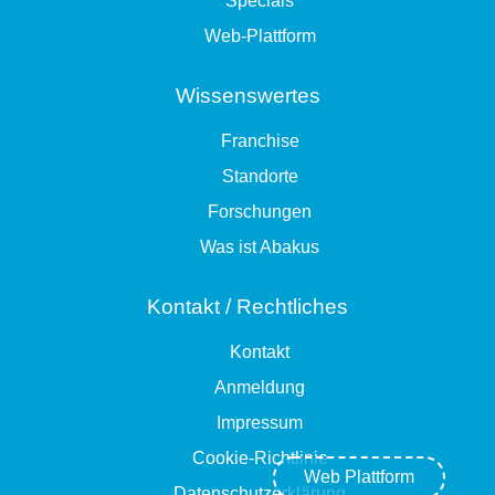
Specials
Web-Plattform
Wissenswertes
Franchise
Standorte
Forschungen
Was ist Abakus
Kontakt / Rechtliches
Kontakt
Anmeldung
Impressum
Cookie-Richtlinie
Web Plattform
Datenschutzerklärung