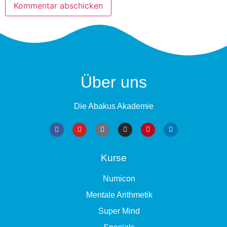
Über uns
Die Abakus Akademie
Kurse
Numicon
Mentale Arithmetik
Super Mind