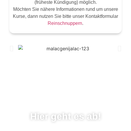
(früheste Kündigung) möglich.
Möchten Sie nähere Informationen rund um unsere
Kurse, dann nutzen Sie bitte unser Kontaktformular
Reinschnuppern
.
Hier geht es ab!