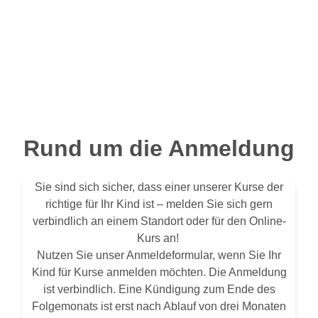
Rund um die Anmeldung
Sie sind sich sicher, dass einer unserer Kurse der
richtige für Ihr Kind ist – melden Sie sich gern
verbindlich an einem Standort oder für den Online-
Kurs an!
Nutzen Sie unser Anmeldeformular, wenn Sie Ihr
Kind für Kurse anmelden möchten. Die Anmeldung
ist verbindlich. Eine Kündigung zum Ende des
Folgemonats ist erst nach Ablauf von drei Monaten