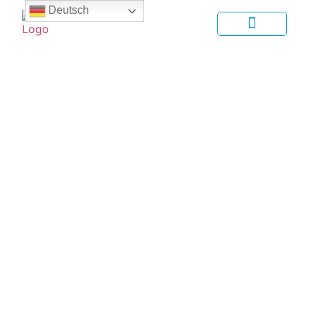
Deutsch