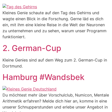
Kleines Genie schaute auf den Tag des Gehirns und
wagte einen Blick in die Forschung. Gerne läd es dich
ein, mit ihm eine kleine Reise in die Welt der Neuronen
zu unternehmen und zu sehen, warum unser Programm
funktioniert.
2. German-Cup
Kleine Genies sind auf dem Weg zum 2. German-Cup in
Dortmund.
Hamburg #Wandsbek
Du möchtest mehr über Vorschulclub, Numicon, Mentale
Arithmetik erfahren? Melde dich hier an, komme in eine
unserer Schnupperstunden und erlebe unser Angebot in