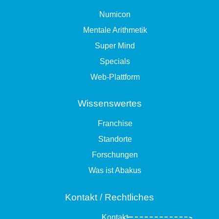
Numicon
Mentale Arithmetik
Super Mind
Specials
Web-Plattform
Wissenswertes
Franchise
Standorte
Forschungen
Was ist Abakus
Kontakt / Rechtliches
Kontakt