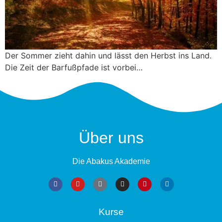
Der Sommer zieht dahin und lässt den Herbst ins Land.
Die Zeit der Barfußpfade ist vorbei…
Über uns
Die Abakus Akademie
Kurse