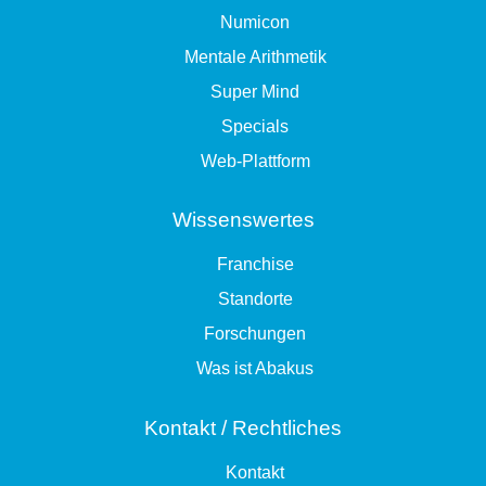
Numicon
Mentale Arithmetik
Super Mind
Specials
Web-Plattform
Wissenswertes
Franchise
Standorte
Forschungen
Was ist Abakus
Kontakt / Rechtliches
Kontakt