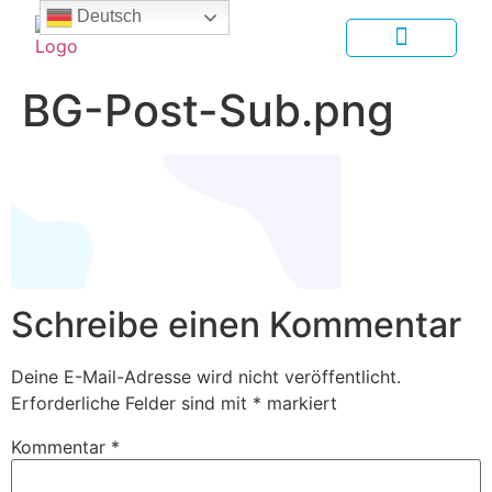
Deutsch
BG-Post-Sub.png
Schreibe einen Kommentar
Deine E-Mail-Adresse wird nicht veröffentlicht.
Erforderliche Felder sind mit
*
markiert
Kommentar
*