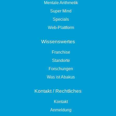
Mentale Arithmetik
Super Mind
Specials
Web-Plattform
Wissenswertes
Franchise
Standorte
Forschungen
Was ist Abakus
Kontakt / Rechtliches
Kontakt
Anmeldung