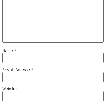
Name
*
E-Mail-Adresse
*
Website