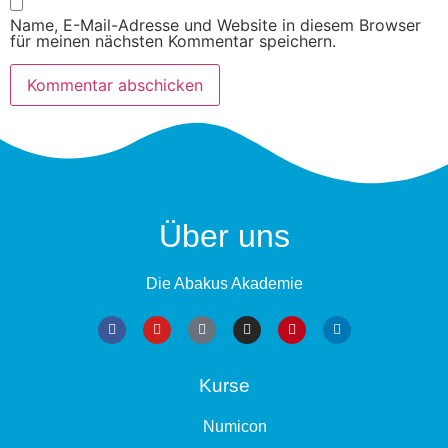
Name, E-Mail-Adresse und Website in diesem Browser
für meinen nächsten Kommentar speichern.
Über uns
Die Abakus Akademie
Kurse
Numicon