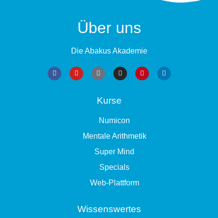
Über uns
Die Abakus Akademie
Kurse
Numicon
Mentale Arithmetik
Super Mind
Specials
Web-Plattform
Wissenswertes