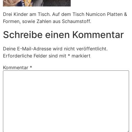
Drei Kinder am Tisch. Auf dem Tisch Numicon Platten &
Formen, sowie Zahlen aus Schaumstoff.
Schreibe einen Kommentar
Deine E-Mail-Adresse wird nicht veröffentlicht.
Erforderliche Felder sind mit
*
markiert
Kommentar
*