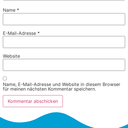
Name
*
E-Mail-Adresse
*
Website
Name, E-Mail-Adresse und Website in diesem Browser
für meinen nächsten Kommentar speichern.