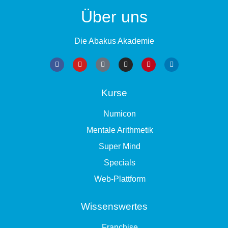
Über uns
Die Abakus Akademie
Kurse
Numicon
Mentale Arithmetik
Super Mind
Specials
Web-Plattform
Wissenswertes
Franchise