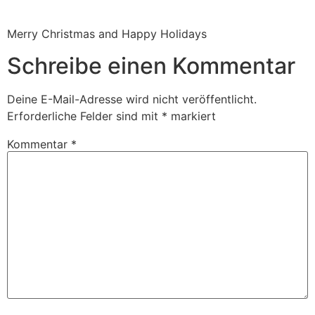
Merry Christmas and Happy Holidays
Schreibe einen Kommentar
Deine E-Mail-Adresse wird nicht veröffentlicht.
Erforderliche Felder sind mit
*
markiert
Kommentar
*