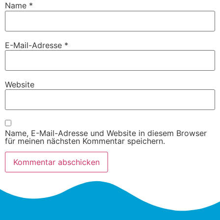
Name
*
E-Mail-Adresse
*
Website
Name, E-Mail-Adresse und Website in diesem Browser
für meinen nächsten Kommentar speichern.