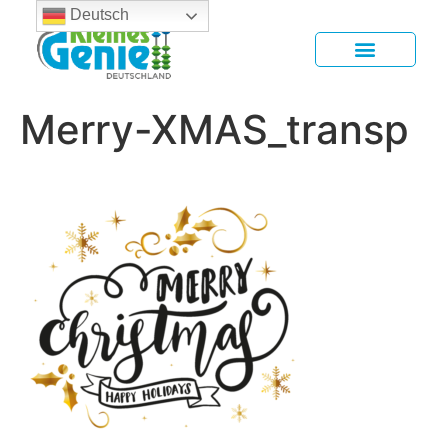
Deutsch
Merry-XMAS_transp