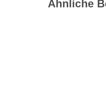
Ähnliche B