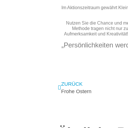
Im Aktionszeitraum gewährt Kle
Nutzen Sie die Chance und meld
Methode tragen nicht nur zu
Aufmerksamkeit und Kreativität
„Persönlichkeiten wer
ZURÜCK
Frohe Ostern