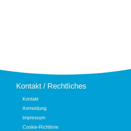
Kontakt / Rechtliches
Kontakt
Anmeldung
Impressum
Cookie-Richtlinie