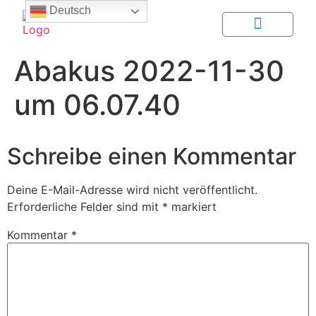
Deutsch
Abakus 2022-11-30
um 06.07.40
Schreibe einen Kommentar
Deine E-Mail-Adresse wird nicht veröffentlicht.
Erforderliche Felder sind mit
*
markiert
Kommentar
*