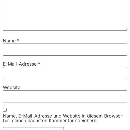
Name
*
E-Mail-Adresse
*
Website
Name, E-Mail-Adresse und Website in diesem Browser
für meinen nächsten Kommentar speichern.