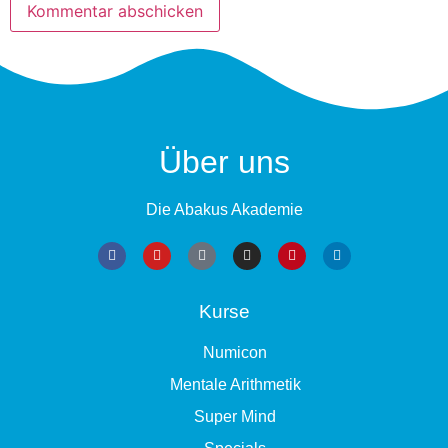
Über uns
Die Abakus Akademie
Kurse
Numicon
Mentale Arithmetik
Super Mind