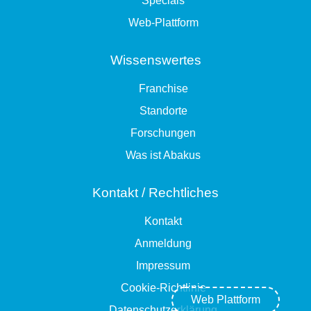
Specials
Web-Plattform
Wissenswertes
Franchise
Standorte
Forschungen
Was ist Abakus
Kontakt / Rechtliches
Kontakt
Anmeldung
Impressum
Cookie-Richtlinie
Web Plattform
Datenschutzerklärung