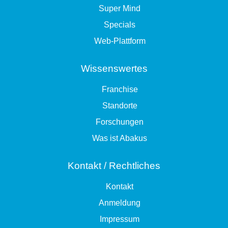
Super Mind
Specials
Web-Plattform
Wissenswertes
Franchise
Standorte
Forschungen
Was ist Abakus
Kontakt / Rechtliches
Kontakt
Anmeldung
Impressum