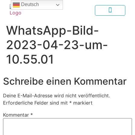
Deutsch
WhatsApp-Bild-
2023-04-23-um-
10.55.01
Schreibe einen Kommentar
Deine E-Mail-Adresse wird nicht veröffentlicht.
Erforderliche Felder sind mit
*
markiert
Kommentar
*